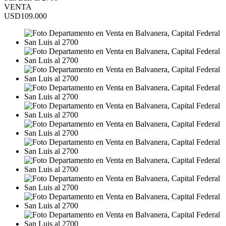
VENTA
USD109.000