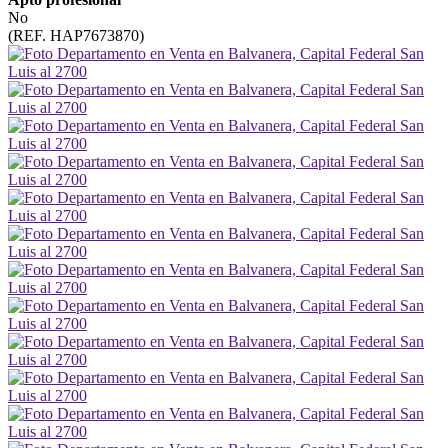
No
(REF. HAP7673870)