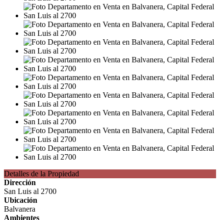
Detalles de la Propiedad
Dirección
San Luis al 2700
Ubicación
Balvanera
Ambientes