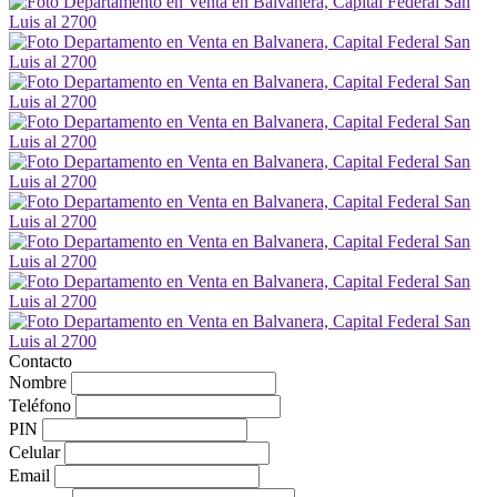
Contacto
Nombre
Teléfono
PIN
Celular
Email