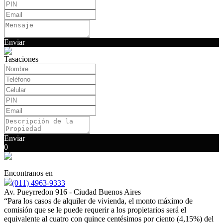
Enviar
Tasaciones
Enviar
0
Encontranos en
(011) 4963-9333
Av. Pueyrredon 916 - Ciudad Buenos Aires
“Para los casos de alquiler de vivienda, el monto máximo de
comisión que se le puede requerir a los propietarios será el
equivalente al cuatro con quince centésimos por ciento (4,15%) del