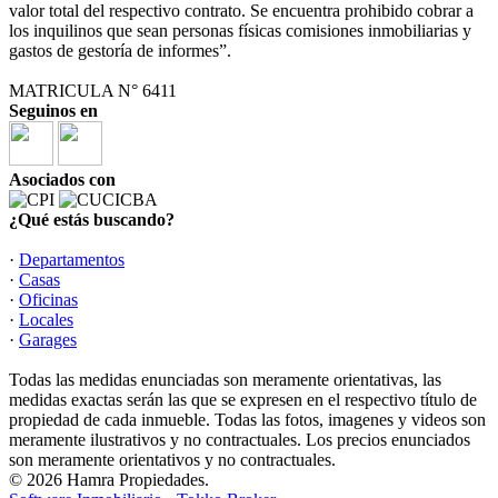
valor total del respectivo contrato. Se encuentra prohibido cobrar a
los inquilinos que sean personas físicas comisiones inmobiliarias y
gastos de gestoría de informes”.
MATRICULA N° 6411
Seguinos en
Asociados con
¿Qué estás buscando?
·
Departamentos
·
Casas
·
Oficinas
·
Locales
·
Garages
Todas las medidas enunciadas son meramente orientativas, las
medidas exactas serán las que se expresen en el respectivo título de
propiedad de cada inmueble. Todas las fotos, imagenes y videos son
meramente ilustrativos y no contractuales. Los precios enunciados
son meramente orientativos y no contractuales.
© 2026 Hamra Propiedades.